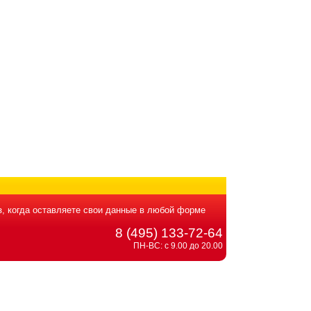
, когда оставляете свои данные в любой форме
8 (495) 133-72-64
ПН-ВС: с 9.00 до 20.00