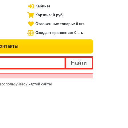
Кабинет
Корзина:
0 руб.
Отложенные товары:
0 шт.
Ожидает сравнения:
0 шт.
онтакты
 воспользуйтесь
картой сайта
!