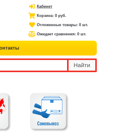
Кабинет
Корзина:
0 руб.
Отложенные товары:
0 шт.
Ожидает сравнения:
0 шт.
онтакты